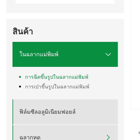
สินค้า
ในฉลากแม่พิมพ์

การฉีดขึ้นรูปในฉลากแม่พิมพ์
การเป่าขึ้นรูปในฉลากแม่พิมพ์
ฟิล์มซีลอลูมิเนียมฟอยล์
ฉลากหด
