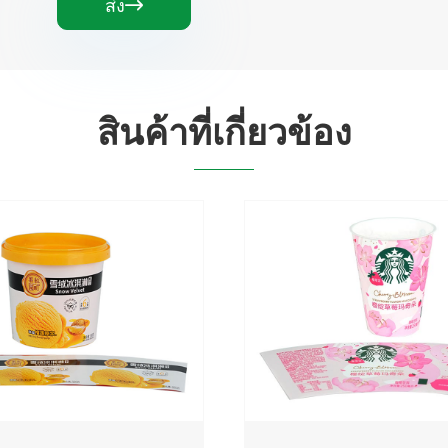
ส่ง

สินค้าที่เกี่ยวข้อง