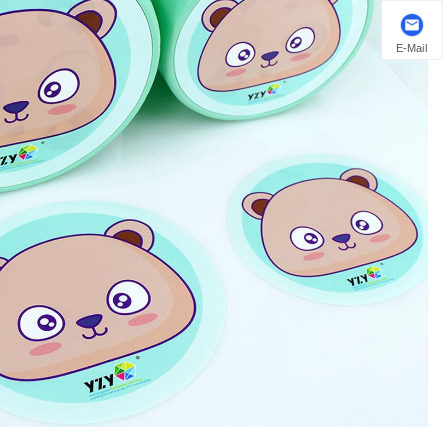
E-Mail