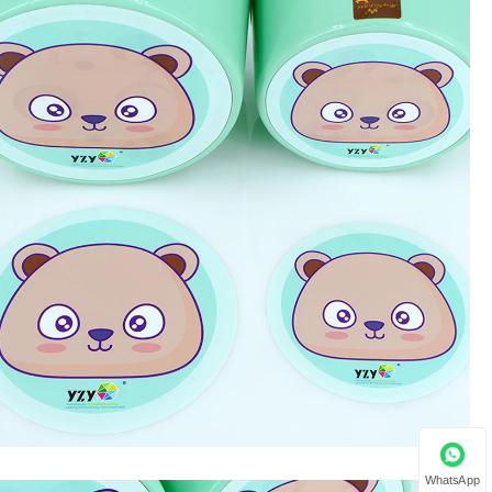
WhatsApp